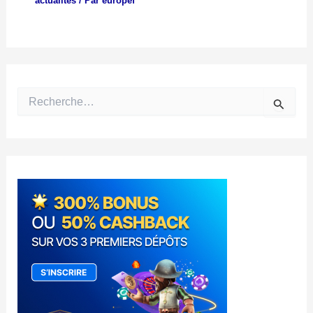
actualités
/ Par
europef
R
e
c
h
e
r
c
h
e
r
: