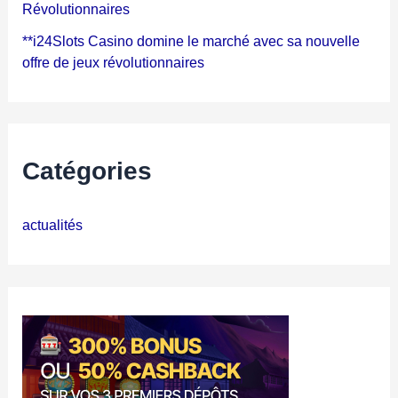
Révolutionnaires
**i24Slots Casino domine le marché avec sa nouvelle
offre de jeux révolutionnaires
Catégories
actualités