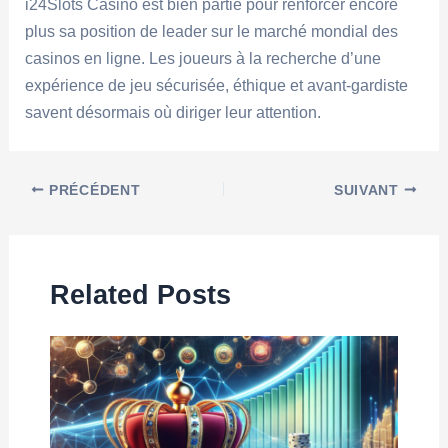
i24Slots Casino est bien partie pour renforcer encore
plus sa position de leader sur le marché mondial des
casinos en ligne. Les joueurs à la recherche d’une
expérience de jeu sécurisée, éthique et avant-gardiste
savent désormais où diriger leur attention.
PRÉCÉDENT
SUIVANT
Related Posts