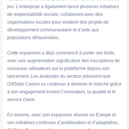
jeu. L’entreprise a également lancé plusieurs initiatives
de responsabilité sociale, collaborant avec des
organisations locales pour soutenir des projets de
développement communautaire et d’aide aux
populations défavorisées.
Cette expansion a déjà commencé à porter ses fruits,
avec une augmentation significative des inscriptions de
nouveaux utilisateurs sur la plateforme depuis son
lancement. Les analystes du secteur prévoient que
i24Slots Casino va continuer à dominer le marché grâce
à son engagement envers l’innovation, la qualité et le
service client.
En somme, avec son expansion réussie en Europe et
ses initiatives continues d’amélioration et d’adaptation,