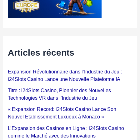
Articles récents
Expansion Révolutionnaire dans l’Industrie du Jeu :
i24Slots Casino Lance une Nouvelle Plateforme IA
Titre : i24Slots Casino, Pionnier des Nouvelles
Technologies VR dans l’Industrie du Jeu
« Expansion Record: i24Slots Casino Lance Son
Nouvel Établissement Luxueux à Monaco »
L’Expansion des Casinos en Ligne : i24Slots Casino
domine le Marché avec des Innovations