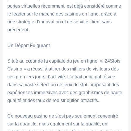
portes virtuelles récemment, est déjà considéré comme
le leader sur le marché des casinos en ligne, grâce à
une stratégie d’innovation et de service client sans
précédent.
Un Départ Fulgurant
Situé au cœur de la capitale du jeu en ligne, « i24Slots
Casino » a réussi à attirer des milliers de visiteurs dès
ses premiers jours d’activité. L’attrait principal réside
dans sa vaste sélection de jeux de slot, proposant des
expériences immersives avec des graphismes de haute
qualité et des taux de redistribution attractifs.
Ce nouveau casino ne s’est pas seulement concentré
sur la quantité, mais également sur la qualité, en