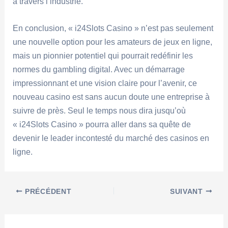
à travers l’industrie.
En conclusion, « i24Slots Casino » n’est pas seulement
une nouvelle option pour les amateurs de jeux en ligne,
mais un pionnier potentiel qui pourrait redéfinir les
normes du gambling digital. Avec un démarrage
impressionnant et une vision claire pour l’avenir, ce
nouveau casino est sans aucun doute une entreprise à
suivre de près. Seul le temps nous dira jusqu’où
« i24Slots Casino » pourra aller dans sa quête de
devenir le leader incontesté du marché des casinos en
ligne.
PRÉCÉDENT
SUIVANT