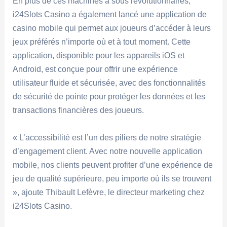
En plus de ces machines à sous révolutionnaires,
i24Slots Casino a également lancé une application de
casino mobile qui permet aux joueurs d’accéder à leurs
jeux préférés n’importe où et à tout moment. Cette
application, disponible pour les appareils iOS et
Android, est conçue pour offrir une expérience
utilisateur fluide et sécurisée, avec des fonctionnalités
de sécurité de pointe pour protéger les données et les
transactions financières des joueurs.
« L’accessibilité est l’un des piliers de notre stratégie
d’engagement client. Avec notre nouvelle application
mobile, nos clients peuvent profiter d’une expérience de
jeu de qualité supérieure, peu importe où ils se trouvent
», ajoute Thibault Lefèvre, le directeur marketing chez
i24Slots Casino.