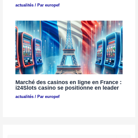
actualités
/ Par
europef
Marché des casinos en ligne en France :
i24Slots casino se positionne en leader
actualités
/ Par
europef
R