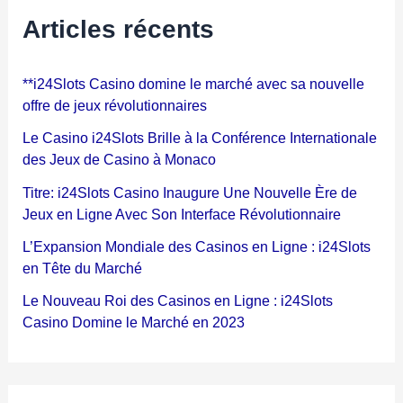
Articles récents
**i24Slots Casino domine le marché avec sa nouvelle
offre de jeux révolutionnaires
Le Casino i24Slots Brille à la Conférence Internationale
des Jeux de Casino à Monaco
Titre: i24Slots Casino Inaugure Une Nouvelle Ère de
Jeux en Ligne Avec Son Interface Révolutionnaire
L’Expansion Mondiale des Casinos en Ligne : i24Slots
en Tête du Marché
Le Nouveau Roi des Casinos en Ligne : i24Slots
Casino Domine le Marché en 2023