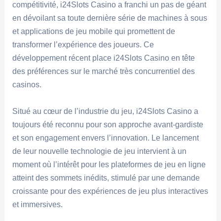
compétitivité, i24Slots Casino a franchi un pas de géant
en dévoilant sa toute dernière série de machines à sous
et applications de jeu mobile qui promettent de
transformer l’expérience des joueurs. Ce
développement récent place i24Slots Casino en tête
des préférences sur le marché très concurrentiel des
casinos.
Situé au cœur de l’industrie du jeu, i24Slots Casino a
toujours été reconnu pour son approche avant-gardiste
et son engagement envers l’innovation. Le lancement
de leur nouvelle technologie de jeu intervient à un
moment où l’intérêt pour les plateformes de jeu en ligne
atteint des sommets inédits, stimulé par une demande
croissante pour des expériences de jeu plus interactives
et immersives.